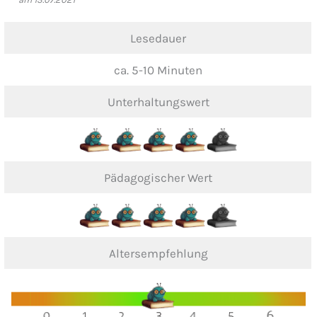
Lesedauer
ca. 5-10 Minuten
Unterhaltungswert
Pädagogischer Wert
Altersempfehlung