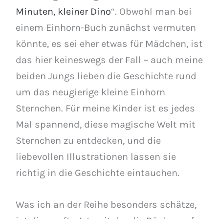
Minuten, kleiner Dino
“. Obwohl man bei
einem Einhorn-Buch zunächst vermuten
könnte, es sei eher etwas für Mädchen, ist
das hier keineswegs der Fall – auch meine
beiden Jungs lieben die Geschichte rund
um das neugierige kleine Einhorn
Sternchen. Für meine Kinder ist es jedes
Mal spannend, diese magische Welt mit
Sternchen zu entdecken, und die
liebevollen Illustrationen lassen sie
richtig in die Geschichte eintauchen.
Was ich an der Reihe besonders schätze,