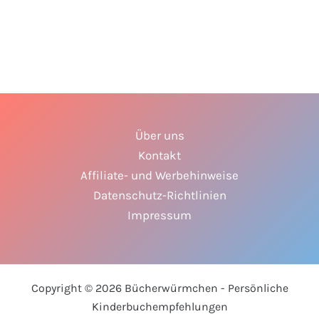
Über uns
Kontakt
Affiliate- und Werbehinweise
Datenschutz-Richtlinien
Impressum
Copyright © 2026 Bücherwürmchen - Persönliche
Kinderbuchempfehlungen