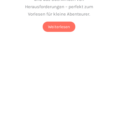
Herausforderungen – perfekt zum
Vorlesen für kleine Abenteurer.
Weiterlesen