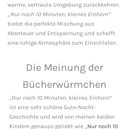
warme, vertraute Umgebung zurückkehren.
„Nur noch 10 Minuten, kleines Einhorn“
bietet die perfekte Mischung aus
Abenteuer und Entspannung und schafft
eine ruhige Atmosphäre zum Einschlafen.
Die Meinung der
Bücherwürmchen
„Nur noch 10 Minuten, kleines Einhorn“
ist eine sehr schöne Gute-Nacht-
Geschichte und wird von meinen beiden
Kindern genauso geliebt wie „
Nur noch 10