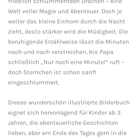
friedlich schlummernden Drachen – eine
Welt voller Magie und Abenteuer. Doch je
weiter das kleine Einhorn durch die Nacht
zieht, desto stärker wird die Müdigkeit. Die
beruhigende Erzählweise lässt die Minuten
nach und nach verstreichen, bis Papa
schließlich „Nur noch eine Minute!“ ruft –
doch Sternchen ist schon sanft
eingeschlummert.
Dieses wunderschön illustrierte Bilderbuch
eignet sich hervorragend für Kinder ab 3
Jahren, die abenteuerliche Geschichten
lieben, aber am Ende des Tages gern in die