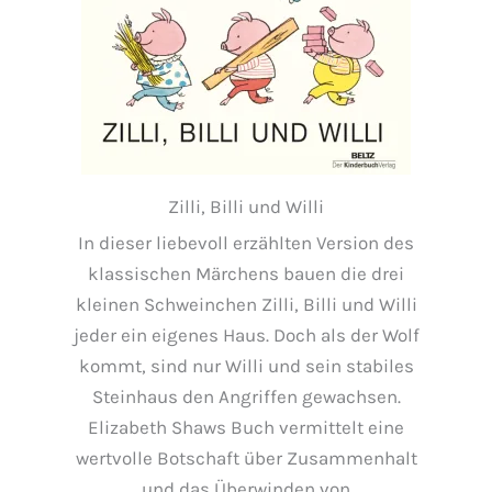
Zilli, Billi und Willi
In dieser liebevoll erzählten Version des
klassischen Märchens bauen die drei
kleinen Schweinchen Zilli, Billi und Willi
jeder ein eigenes Haus. Doch als der Wolf
kommt, sind nur Willi und sein stabiles
Steinhaus den Angriffen gewachsen.
Elizabeth Shaws Buch vermittelt eine
wertvolle Botschaft über Zusammenhalt
und das Überwinden von