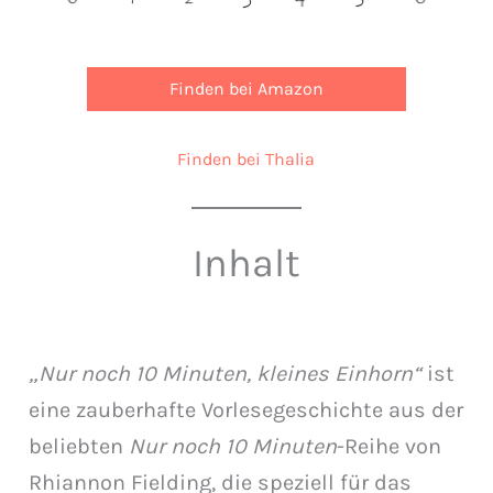
Finden bei Amazon
Finden bei Thalia
Inhalt
„Nur noch 10 Minuten, kleines Einhorn“
ist
eine zauberhafte Vorlesegeschichte aus der
beliebten
Nur noch 10 Minuten
-Reihe von
Rhiannon Fielding, die speziell für das