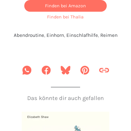
Finden bei Amazon
Finden bei Thalia
Abendroutine
, 
Einhorn
, 
Einschlafhilfe
, 
Reimen
Das könnte dir auch gefallen