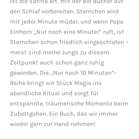
ist die sanfte Art, mit der die Bücher auf
den Schlaf vorbereiten. Sternchen wird
mit jeder Minute müder, und wenn Papa
Einhorn „Nur noch eine Minute!“ ruft, ist
Sternchen schon friedlich eingeschlafen –
meist sind meine Jungs zu diesem
Zeitpunkt auch schon ganz ruhig
geworden. Die „Nur noch 10 Minuten“-
Reihe bringt ein Stück Magie ins
abendliche Ritual und sorgt für
entspannte, träumerische Momente beim
Zubettgehen. Ein Buch, das wir immer
wieder gern zur Hand nehmen!