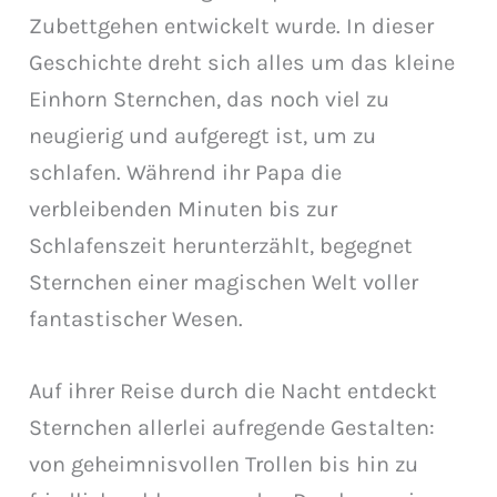
Zubettgehen entwickelt wurde. In dieser
Geschichte dreht sich alles um das kleine
Einhorn Sternchen, das noch viel zu
neugierig und aufgeregt ist, um zu
schlafen. Während ihr Papa die
verbleibenden Minuten bis zur
Schlafenszeit herunterzählt, begegnet
Sternchen einer magischen Welt voller
fantastischer Wesen.
Auf ihrer Reise durch die Nacht entdeckt
Sternchen allerlei aufregende Gestalten:
von geheimnisvollen Trollen bis hin zu