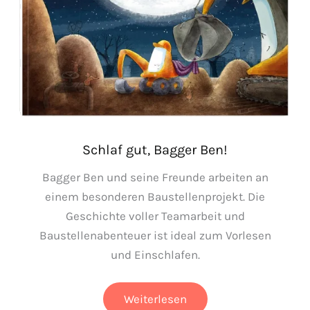
Schlaf gut, Bagger Ben!
Bagger Ben und seine Freunde arbeiten an
einem besonderen Baustellenprojekt. Die
Geschichte voller Teamarbeit und
Baustellenabenteuer ist ideal zum Vorlesen
und Einschlafen.
Schlaf
Weiterlesen