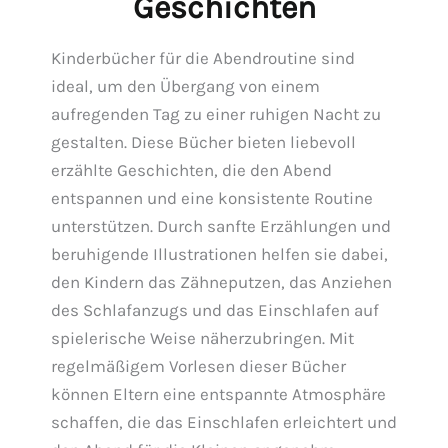
Geschichten
Kinderbücher für die Abendroutine sind
ideal, um den Übergang von einem
aufregenden Tag zu einer ruhigen Nacht zu
gestalten. Diese Bücher bieten liebevoll
erzählte Geschichten, die den Abend
entspannen und eine konsistente Routine
unterstützen. Durch sanfte Erzählungen und
beruhigende Illustrationen helfen sie dabei,
den Kindern das Zähneputzen, das Anziehen
des Schlafanzugs und das Einschlafen auf
spielerische Weise näherzubringen. Mit
regelmäßigem Vorlesen dieser Bücher
können Eltern eine entspannte Atmosphäre
schaffen, die das Einschlafen erleichtert und