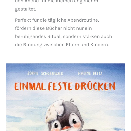
den Abend für die Kleinen angenehm
gestaltet.
Perfekt für die tägliche Abendroutine,
fördern diese Bücher nicht nur ein
beruhigendes Ritual, sondern stärken auch
die Bindung zwischen Eltern und Kindern.