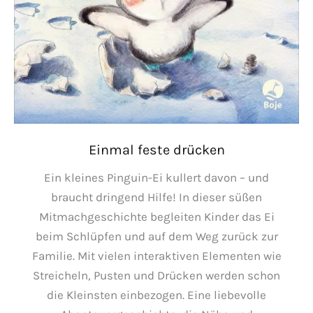
Einmal feste drücken
Ein kleines Pinguin-Ei kullert davon – und
braucht dringend Hilfe! In dieser süßen
Mitmachgeschichte begleiten Kinder das Ei
beim Schlüpfen und auf dem Weg zurück zur
Familie. Mit vielen interaktiven Elementen wie
Streicheln, Pusten und Drücken werden schon
die Kleinsten einbezogen. Eine liebevolle