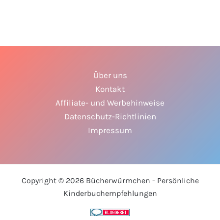
Über uns
Kontakt
Affiliate- und Werbehinweise
Datenschutz-Richtlinien
Impressum
Copyright © 2026 Bücherwürmchen - Persönliche
Kinderbuchempfehlungen