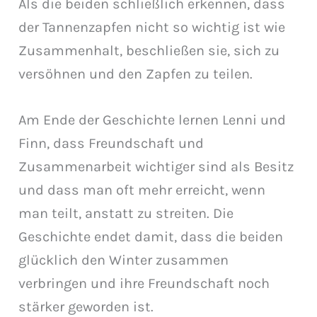
Als die beiden schließlich erkennen, dass
der Tannenzapfen nicht so wichtig ist wie
Zusammenhalt, beschließen sie, sich zu
versöhnen und den Zapfen zu teilen.
Am Ende der Geschichte lernen Lenni und
Finn, dass Freundschaft und
Zusammenarbeit wichtiger sind als Besitz
und dass man oft mehr erreicht, wenn
man teilt, anstatt zu streiten. Die
Geschichte endet damit, dass die beiden
glücklich den Winter zusammen
verbringen und ihre Freundschaft noch
stärker geworden ist.