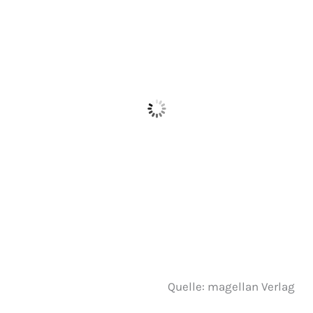
Quelle: magellan Verlag