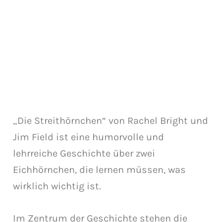
„Die Streithörnchen“ von Rachel Bright und
Jim Field ist eine humorvolle und
lehrreiche Geschichte über zwei
Eichhörnchen, die lernen müssen, was
wirklich wichtig ist.
Im Zentrum der Geschichte stehen die