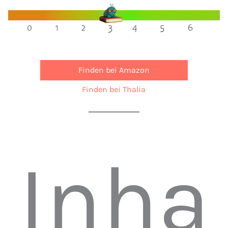
Finden bei Amazon
Finden bei Thalia
Inha