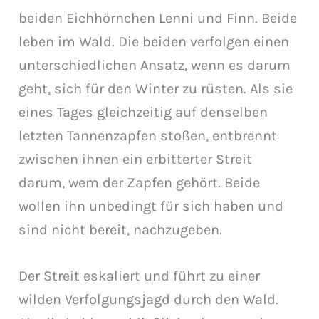
beiden Eichhörnchen Lenni und Finn. Beide
leben im Wald. Die beiden verfolgen einen
unterschiedlichen Ansatz, wenn es darum
geht, sich für den Winter zu rüsten. Als sie
eines Tages gleichzeitig auf denselben
letzten Tannenzapfen stoßen, entbrennt
zwischen ihnen ein erbitterter Streit
darum, wem der Zapfen gehört. Beide
wollen ihn unbedingt für sich haben und
sind nicht bereit, nachzugeben.
Der Streit eskaliert und führt zu einer
wilden Verfolgungsjagd durch den Wald.