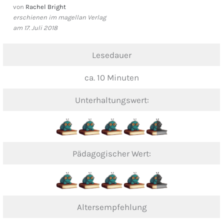
von
Rachel Bright
erschienen im magellan Verlag
am 17. Juli 2018
Lesedauer
ca. 10 Minuten
Unterhaltungswert:
Pädagogischer Wert:
Altersempfehlung