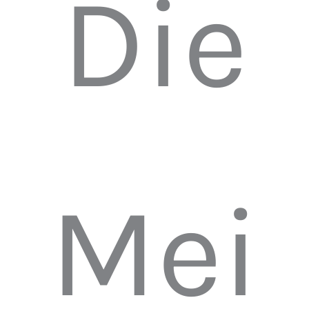
Die
Mei