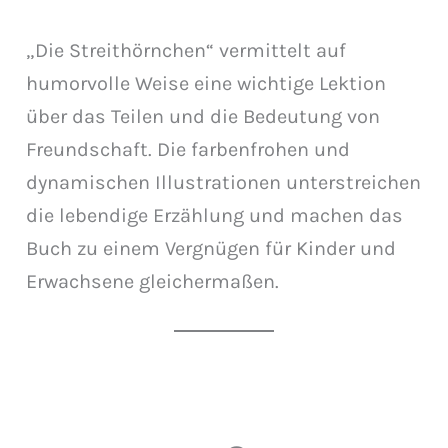
„Die Streithörnchen“ vermittelt auf
humorvolle Weise eine wichtige Lektion
über das Teilen und die Bedeutung von
Freundschaft. Die farbenfrohen und
dynamischen Illustrationen unterstreichen
die lebendige Erzählung und machen das
Buch zu einem Vergnügen für Kinder und
Erwachsene gleichermaßen.