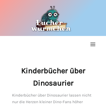
Zum
Inhalt
springen
Kinderbücher über
Dinosaurier
Kinderbücher über Dinosaurier lassen nicht
nur die Herzen kleiner Dino-Fans höher