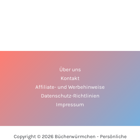
Über uns
Kontakt
Affiliate- und Werbehinweise
Datenschutz-Richtlinien
Impressum
Copyright © 2026 Bücherwürmchen - Persönliche