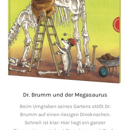
Dr. Brumm und der Megasaurus
Beim Umgraben seines Gartens stößt Dr.
Brumm auf einen riesigen Dinoknochen.
Schnell ist klar: Hier liegt ein ganzer