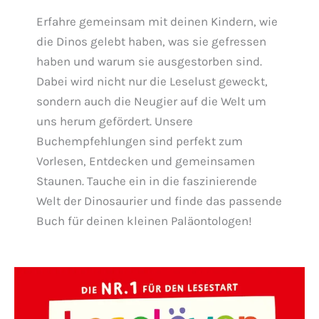
Erfahre gemeinsam mit deinen Kindern, wie
die Dinos gelebt haben, was sie gefressen
haben und warum sie ausgestorben sind.
Dabei wird nicht nur die Leselust geweckt,
sondern auch die Neugier auf die Welt um
uns herum gefördert. Unsere
Buchempfehlungen sind perfekt zum
Vorlesen, Entdecken und gemeinsamen
Staunen. Tauche ein in die faszinierende
Welt der Dinosaurier und finde das passende
Buch für deinen kleinen Paläontologen!