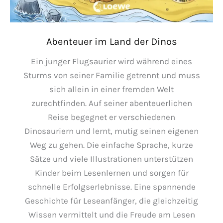
Abenteuer im Land der Dinos
Ein junger Flugsaurier wird während eines
Sturms von seiner Familie getrennt und muss
sich allein in einer fremden Welt
zurechtfinden. Auf seiner abenteuerlichen
Reise begegnet er verschiedenen
Dinosauriern und lernt, mutig seinen eigenen
Weg zu gehen. Die einfache Sprache, kurze
Sätze und viele Illustrationen unterstützen
Kinder beim Lesenlernen und sorgen für
schnelle Erfolgserlebnisse. Eine spannende
Geschichte für Leseanfänger, die gleichzeitig
Wissen vermittelt und die Freude am Lesen