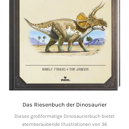
Das Riesenbuch der Dinosaurier
Dieses großformatige Dinosaurierbuch bietet
atemberaubende Illustrationen von 36