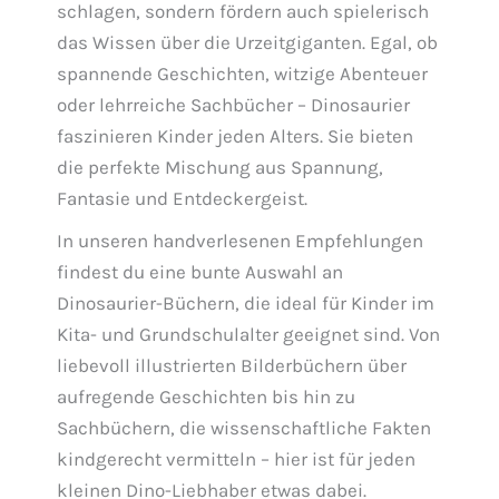
schlagen, sondern fördern auch spielerisch
das Wissen über die Urzeitgiganten. Egal, ob
spannende Geschichten, witzige Abenteuer
oder lehrreiche Sachbücher – Dinosaurier
faszinieren Kinder jeden Alters. Sie bieten
die perfekte Mischung aus Spannung,
Fantasie und Entdeckergeist.
In unseren handverlesenen Empfehlungen
findest du eine bunte Auswahl an
Dinosaurier-Büchern, die ideal für Kinder im
Kita- und Grundschulalter geeignet sind. Von
liebevoll illustrierten Bilderbüchern über
aufregende Geschichten bis hin zu
Sachbüchern, die wissenschaftliche Fakten
kindgerecht vermitteln – hier ist für jeden
kleinen Dino-Liebhaber etwas dabei.