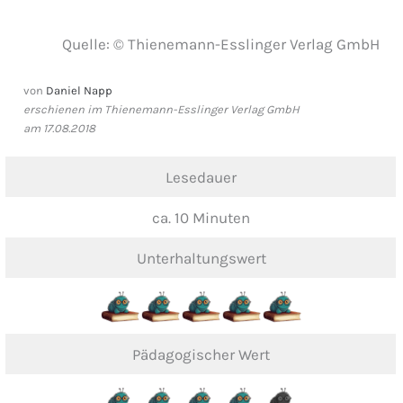
Quelle: © Thienemann-Esslinger Verlag GmbH
von
Daniel Napp
erschienen im Thienemann-Esslinger Verlag GmbH
am 17.08.2018
Lesedauer
ca. 10 Minuten
Unterhaltungswert
Pädagogischer Wert