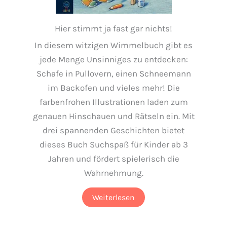
Hier stimmt ja fast gar nichts!
In diesem witzigen Wimmelbuch gibt es
jede Menge Unsinniges zu entdecken:
Schafe in Pullovern, einen Schneemann
im Backofen und vieles mehr! Die
farbenfrohen Illustrationen laden zum
genauen Hinschauen und Rätseln ein. Mit
drei spannenden Geschichten bietet
dieses Buch Suchspaß für Kinder ab 3
Jahren und fördert spielerisch die
Wahrnehmung.
Weiterlesen