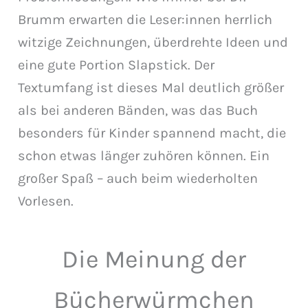
Brumm erwarten die Leser:innen herrlich
witzige Zeichnungen, überdrehte Ideen und
eine gute Portion Slapstick. Der
Textumfang ist dieses Mal deutlich größer
als bei anderen Bänden, was das Buch
besonders für Kinder spannend macht, die
schon etwas länger zuhören können. Ein
großer Spaß – auch beim wiederholten
Vorlesen.
Die Meinung der
Bücherwürmchen