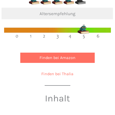
Altersempfehlung
Finden bei Amazon
Finden bei Thalia
Inhalt