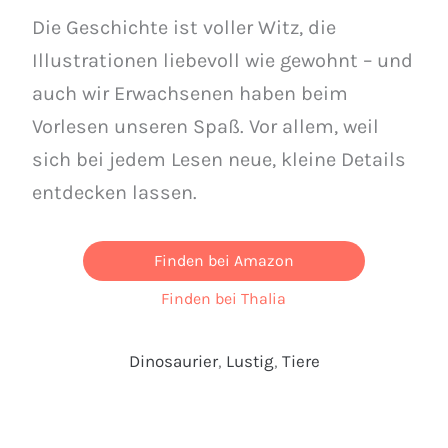
Die Geschichte ist voller Witz, die
Illustrationen liebevoll wie gewohnt – und
auch wir Erwachsenen haben beim
Vorlesen unseren Spaß. Vor allem, weil
sich bei jedem Lesen neue, kleine Details
entdecken lassen.
Finden bei Amazon
Finden bei Thalia
Dinosaurier
, 
Lustig
, 
Tiere