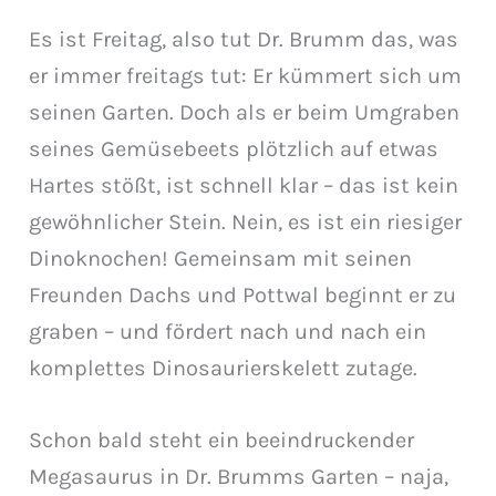
Es ist Freitag, also tut Dr. Brumm das, was
er immer freitags tut: Er kümmert sich um
seinen Garten. Doch als er beim Umgraben
seines Gemüsebeets plötzlich auf etwas
Hartes stößt, ist schnell klar – das ist kein
gewöhnlicher Stein. Nein, es ist ein riesiger
Dinoknochen! Gemeinsam mit seinen
Freunden Dachs und Pottwal beginnt er zu
graben – und fördert nach und nach ein
komplettes Dinosaurierskelett zutage.
Schon bald steht ein beeindruckender
Megasaurus in Dr. Brumms Garten – naja,