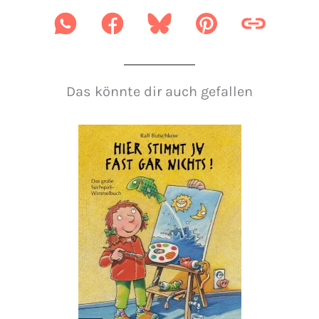
Das könnte dir auch gefallen