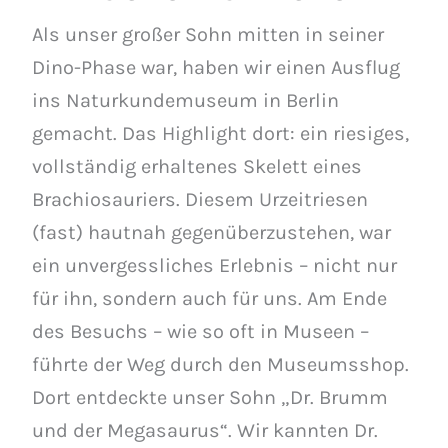
Als unser großer Sohn mitten in seiner
Dino-Phase war, haben wir einen Ausflug
ins Naturkundemuseum in Berlin
gemacht. Das Highlight dort: ein riesiges,
vollständig erhaltenes Skelett eines
Brachiosauriers. Diesem Urzeitriesen
(fast) hautnah gegenüberzustehen, war
ein unvergessliches Erlebnis – nicht nur
für ihn, sondern auch für uns. Am Ende
des Besuchs – wie so oft in Museen –
führte der Weg durch den Museumsshop.
Dort entdeckte unser Sohn „Dr. Brumm
und der Megasaurus“. Wir kannten Dr.