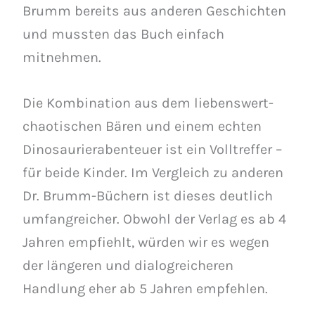
Brumm bereits aus anderen Geschichten
und mussten das Buch einfach
mitnehmen.
Die Kombination aus dem liebenswert-
chaotischen Bären und einem echten
Dinosaurierabenteuer ist ein Volltreffer –
für beide Kinder. Im Vergleich zu anderen
Dr. Brumm-Büchern ist dieses deutlich
umfangreicher. Obwohl der Verlag es ab 4
Jahren empfiehlt, würden wir es wegen
der längeren und dialogreicheren
Handlung eher ab 5 Jahren empfehlen.