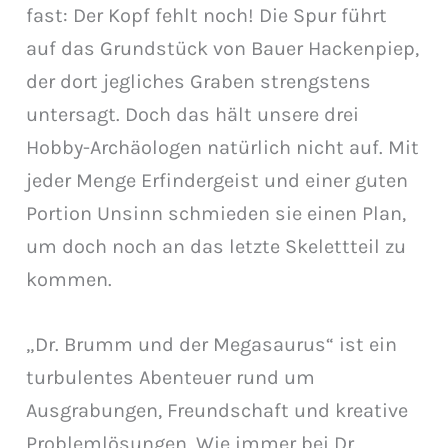
fast: Der Kopf fehlt noch! Die Spur führt
auf das Grundstück von Bauer Hackenpiep,
der dort jegliches Graben strengstens
untersagt. Doch das hält unsere drei
Hobby-Archäologen natürlich nicht auf. Mit
jeder Menge Erfindergeist und einer guten
Portion Unsinn schmieden sie einen Plan,
um doch noch an das letzte Skelettteil zu
kommen.
„Dr. Brumm und der Megasaurus“ ist ein
turbulentes Abenteuer rund um
Ausgrabungen, Freundschaft und kreative
Problemlösungen. Wie immer bei Dr.