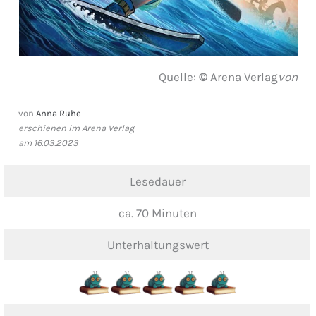
Quelle:
©
Arena Verlag
von
von
Anna Ruhe
erschienen im Arena Verlag
am 16.03.2023
Lesedauer
ca. 70 Minuten
Unterhaltungswert