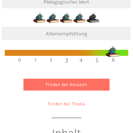
Pädagogischer Wert
Altersempfehlung
Finden bei Amazon
Finden bei Thalia
Inhalt