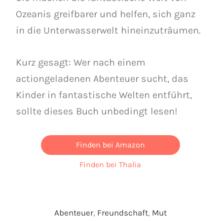
Ozeanis greifbarer und helfen, sich ganz
in die Unterwasserwelt hineinzuträumen.
Kurz gesagt: Wer nach einem
actiongeladenen Abenteuer sucht, das
Kinder in fantastische Welten entführt,
sollte dieses Buch unbedingt lesen!
Finden bei Amazon
Finden bei Thalia
Abenteuer
, 
Freundschaft
, 
Mut