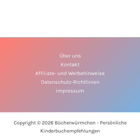
Über uns
Kontakt
Affiliate- und Werbehinweise
Datenschutz-Richtlinien
Impressum
Copyright © 2026 Bücherwürmchen - Persönliche
Kinderbuchempfehlungen