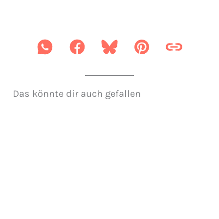
Das könnte dir auch gefallen