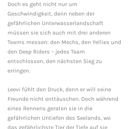
Doch es geht nicht nur um
Geschwindigkeit, denn neben der
gefährlichen Unterwasserlandschaft
müssen sie sich auch mit drei anderen
Teams messen: den Mechs, den Yellies und
den Deep Riders – jedes Team
entschlossen, den nächsten Sieg zu
erringen.
Leevi fühlt den Druck, denn er will seine
Freunde nicht enttäuschen. Doch während
eines Rennens geraten sie in die
gefährlichen Untiefen des Seelands, wo
das gefährlichste Tier der Tiefe auf sie