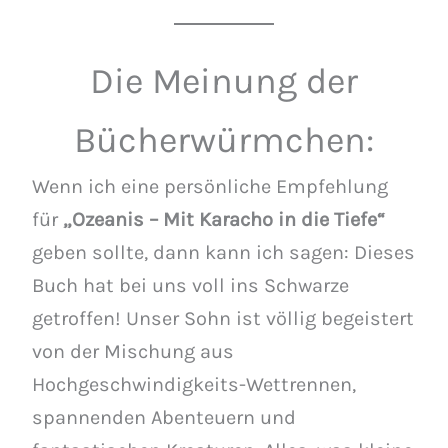
Die Meinung der
Bücherwürmchen:
Wenn ich eine persönliche Empfehlung
für
„Ozeanis – Mit Karacho in die Tiefe“
geben sollte, dann kann ich sagen: Dieses
Buch hat bei uns voll ins Schwarze
getroffen! Unser Sohn ist völlig begeistert
von der Mischung aus
Hochgeschwindigkeits-Wettrennen,
spannenden Abenteuern und