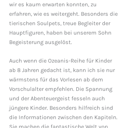
wir es kaum erwarten konnten, zu
erfahren, wie es weitergeht. Besonders die
tierischen Soulpets, treue Begleiter der
Hauptfiguren, haben bei unserem Sohn
Begeisterung ausgelöst.
Auch wenn die Ozeanis-Reihe für Kinder
ab 8 Jahren gedacht ist, kann ich sie nur
wärmstens für das Vorlesen ab dem
Vorschulalter empfehlen. Die Spannung
und der Abenteuergeist fesseln auch
jüngere Kinder. Besonders hilfreich sind
die Informationen zwischen den Kapiteln.
Sie machen die fantastische Welt von