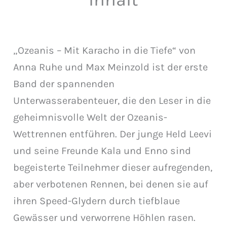
„Ozeanis – Mit Karacho in die Tiefe“ von
Anna Ruhe und Max Meinzold ist der erste
Band der spannenden
Unterwasserabenteuer, die den Leser in die
geheimnisvolle Welt der Ozeanis-
Wettrennen entführen. Der junge Held Leevi
und seine Freunde Kala und Enno sind
begeisterte Teilnehmer dieser aufregenden,
aber verbotenen Rennen, bei denen sie auf
ihren Speed-Glydern durch tiefblaue
Gewässer und verworrene Höhlen rasen.