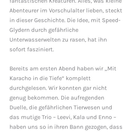
fantastischen Kreaturen. Alles, was kleine
Abenteurer im Vorschulalter lieben, steckt
in dieser Geschichte. Die Idee, mit Speed-
Glydern durch gefährliche
Unterwasserwelten zu rasen, hat ihn
sofort fasziniert.
Bereits am ersten Abend haben wir „Mit
Karacho in die Tiefe“ komplett
durchgelesen. Wir konnten gar nicht
genug bekommen. Die aufregenden
Duelle, die gefährlichen Tierwesen und
das mutige Trio – Leevi, Kala und Enno –
haben uns so in ihren Bann gezogen, dass