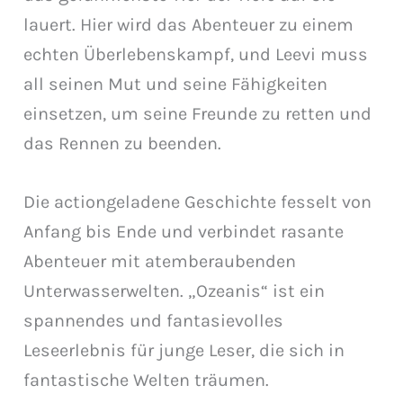
lauert. Hier wird das Abenteuer zu einem
echten Überlebenskampf, und Leevi muss
all seinen Mut und seine Fähigkeiten
einsetzen, um seine Freunde zu retten und
das Rennen zu beenden.
Die actiongeladene Geschichte fesselt von
Anfang bis Ende und verbindet rasante
Abenteuer mit atemberaubenden
Unterwasserwelten. „Ozeanis“ ist ein
spannendes und fantasievolles
Leseerlebnis für junge Leser, die sich in
fantastische Welten träumen.