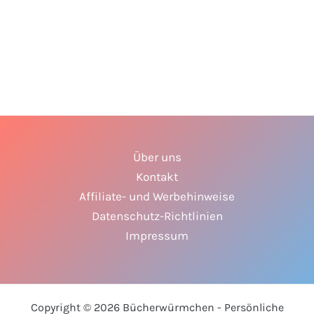
Über uns
Kontakt
Affiliate- und Werbehinweise
Datenschutz-Richtlinien
Impressum
Copyright © 2026 Bücherwürmchen - Persönliche