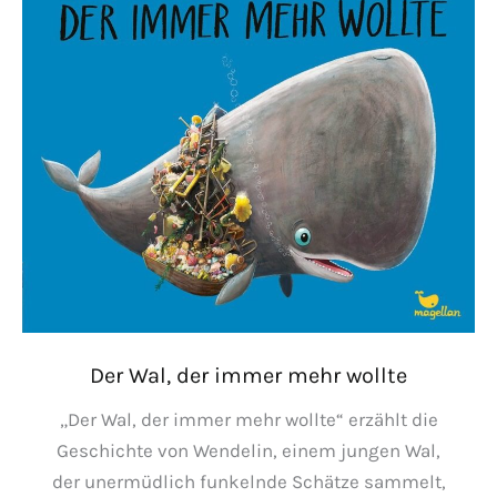
Der Wal, der immer mehr wollte
„Der Wal, der immer mehr wollte“ erzählt die
Geschichte von Wendelin, einem jungen Wal,
der unermüdlich funkelnde Schätze sammelt,