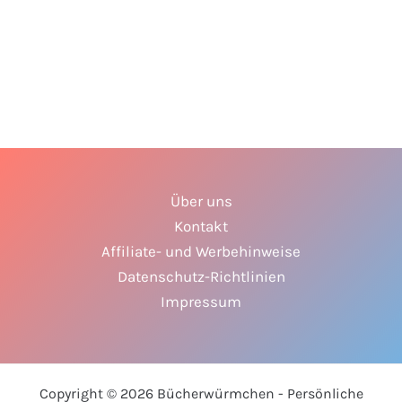
Über uns
Kontakt
Affiliate- und Werbehinweise
Datenschutz-Richtlinien
Impressum
Copyright © 2026 Bücherwürmchen - Persönliche