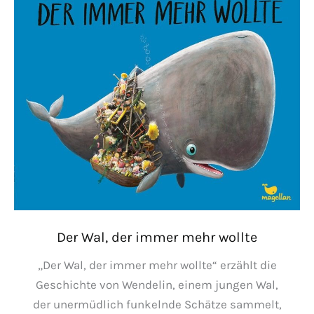
Der Wal, der immer mehr wollte
„Der Wal, der immer mehr wollte“ erzählt die
Geschichte von Wendelin, einem jungen Wal,
der unermüdlich funkelnde Schätze sammelt,