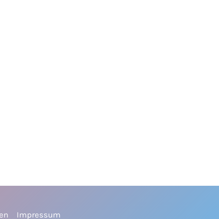
ien
Impressum