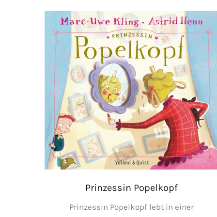
Prinzessin Popelkopf
Prinzessin Popelkopf lebt in einer