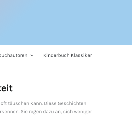
buchautoren
Kinderbuch Klassiker
eit
 oft täuschen kann. Diese Geschichten
rkennen. Sie regen dazu an, sich weniger