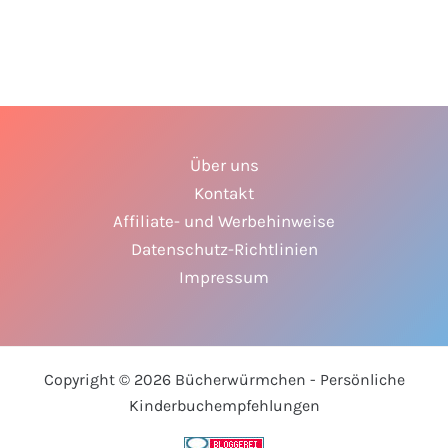
Über uns
Kontakt
Affiliate- und Werbehinweise
Datenschutz-Richtlinien
Impressum
Copyright © 2026 Bücherwürmchen - Persönliche
Kinderbuchempfehlungen