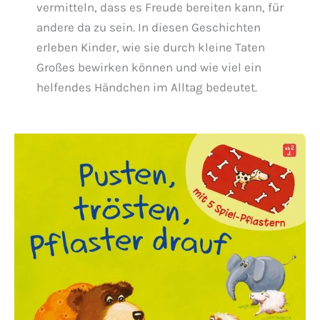
vermitteln, dass es Freude bereiten kann, für
andere da zu sein. In diesen Geschichten
erleben Kinder, wie sie durch kleine Taten
Großes bewirken können und wie viel ein
helfendes Händchen im Alltag bedeutet.