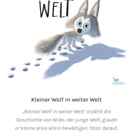
Kleiner Wolf in weiter Welt
„Kleiner Wolf in weiter Welt“ erzählt die
Geschichte von Wido, der junge Wolf, glaubt
er könne alles allein bewältigen. Stolz darauf,