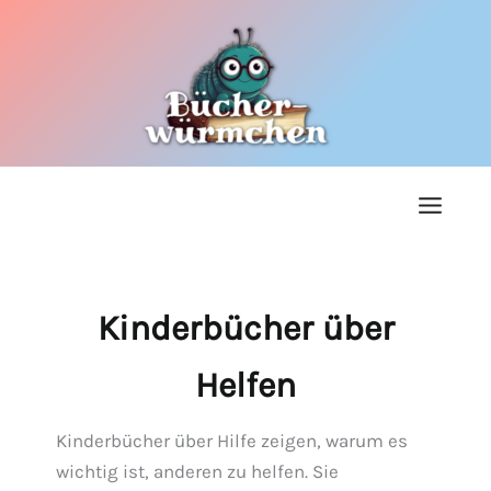
Zum
Inhalt
springen
Kinderbücher über
Helfen
Kinderbücher über Hilfe zeigen, warum es
wichtig ist, anderen zu helfen. Sie