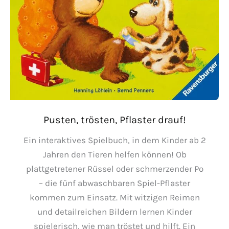
Pusten, trösten, Pflaster drauf!
Ein interaktives Spielbuch, in dem Kinder ab 2
Jahren den Tieren helfen können! Ob
plattgetretener Rüssel oder schmerzender Po
– die fünf abwaschbaren Spiel-Pflaster
kommen zum Einsatz. Mit witzigen Reimen
und detailreichen Bildern lernen Kinder
spielerisch, wie man tröstet und hilft. Ein